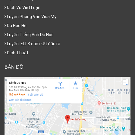
Dịch Vụ Viết Luận
Luyện Phỏng Vấn Visa Mỹ
Du Học Hè
Luyện Tiếng Anh Du Học
Luyện IELTS cam kết đầu ra
Dịch Thuật
BẢN ĐỒ