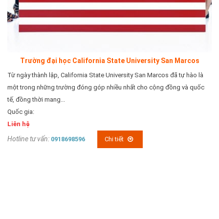
Trường đại học California State University San Marcos
Từ ngày thành lập, California State University San Marcos đã tự hào là
một trong những trường đóng góp nhiều nhất cho cộng đồng và quốc
tế, đồng thời mang...
Quốc gia:
Liên hệ
Hotline tư vấn:
0918698596
Chi tiết