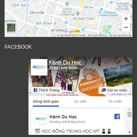
FACEBOOK