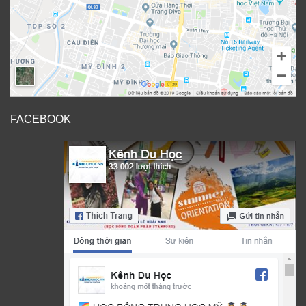
FACEBOOK