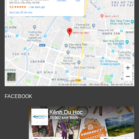
FACEBOOK