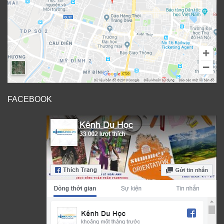
FACEBOOK