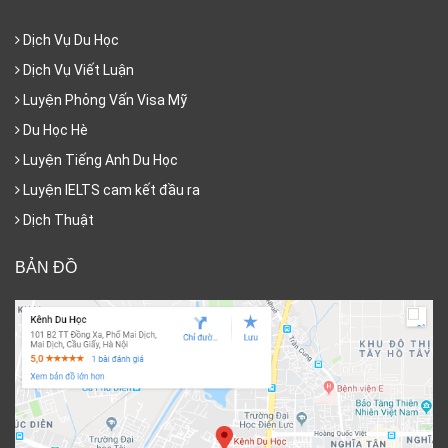
Dịch Vụ Du Học
Dịch Vụ Viết Luận
Luyện Phỏng Vấn Visa Mỹ
Du Học Hè
Luyện Tiếng Anh Du Học
Luyện IELTS cam kết đầu ra
Dịch Thuật
BẢN ĐỒ