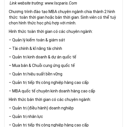
Link website trường: www.Iscparis.Com
Chương trình đào tạo MBA chuyên ngành chia thành 2 hình
thức: toàn thời gian hoặc bán thời gian. Sinh viên có thể tuỳ
chọn hình thức học phù hợp với mình.
Hình thức toàn thời gian có các chuyên ngành:
– Quản lý kiểm toán & giám sát
– Tài chính & kĩ năng tài chính
– Quản trị kinh doanh & dự án quốc tế
– Mua bán & Chuỗi cung ứng quốc tế
– Quản trị hiệu suất bền vững
– Quản trị tiếp thị công nghiệp hàng cao cấp
– MBA quốc tế chuyên kinh doanh hàng cao cấp
Hình thức bán thời gian có các chuyên ngành:
– Quản trị (điều hành) doanh nghiệp
– Quản trị nhân lực
– Quản trị tiếp thị công nghiệp hàng cao cấp