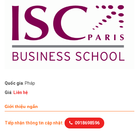
Quốc gia
: Pháp
Giá
:
Liên hệ
Giới thiệu ngắn
Tiếp nhận thông tin cập nhật:
0918698596