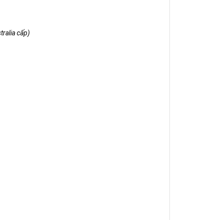
tralia cấp)