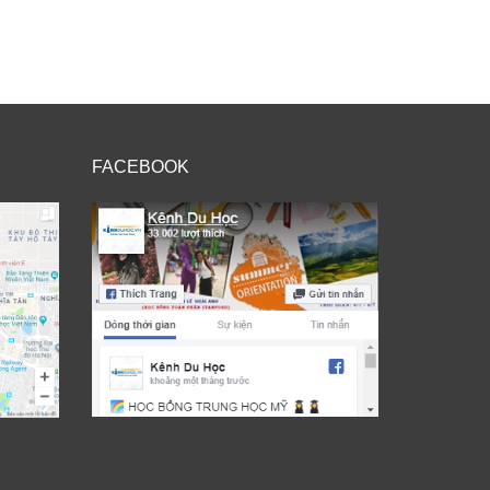
FACEBOOK