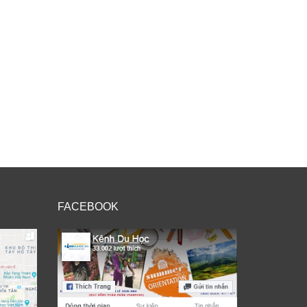
FACEBOOK