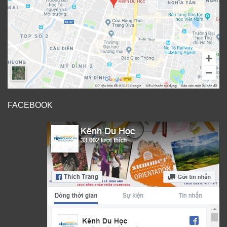
FACEBOOK