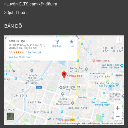
Luyện IELTS cam kết đầu ra
Dịch Thuật
BẢN ĐỒ