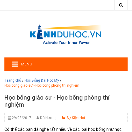
MENU
Trang chủ
/
Học Bổng Đại Học Mỹ
/
Học bổng giáo sư - Học bổng phòng thí nghiệm
Học bổng giáo sư - Học bổng phòng thí
nghiệm
29/08/2017
Đỗ Hương
Sự Kiện Hot
Có thể các bạn đã nghe rất nhiều về các loại học bổng như học