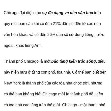
Chicago đại diện cho
sự đa dạng và nền văn hóa
trên
quy mô toàn cầu khi có đến 21% dân số đến từ các nền
văn hóa khác, và có đến 36% dân số sử dụng tiếng nước
ngoài, khác tiếng Anh.
Thành phố Chicago là một
bảo tàng kiến trúc sống
, điều
này hiện hữu ở từng con phố, tòa nhà. Có thể bạn biết đến
New York là thành phố của các tòa nhà chọc trời, nhưng
có thể bạn không biết Chicago mới là thành phố đầu tiên
có tòa nhà cao tầng trên thế giới. Chicago - một thành phố