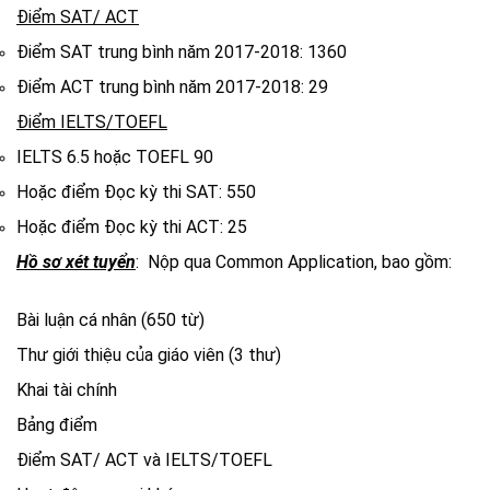
Điểm SAT/ ACT
Điểm SAT trung bình năm 2017-2018: 1360
Điểm ACT trung bình năm 2017-2018: 29
Điểm IELTS/TOEFL
IELTS 6.5 hoặc TOEFL 90
Hoặc điểm Đọc kỳ thi SAT: 550
Hoặc điểm Đọc kỳ thi ACT: 25
Hồ sơ xét tuyển
: Nộp qua Common Application, bao gồm:
Bài luận cá nhân (650 từ)
Thư giới thiệu của giáo viên (3 thư)
Khai tài chính
Bảng điểm
Điểm SAT/ ACT và IELTS/TOEFL