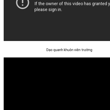
Dạo quanh khuôn viên trường