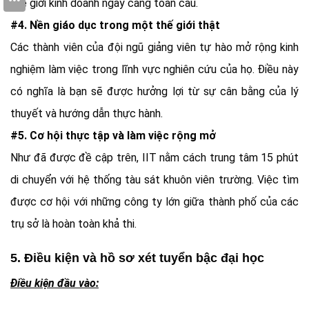
thế giới kinh doanh ngày càng toàn cầu.
#4. Nền giáo dục trong một thế giới thật
Các thành viên của đội ngũ giảng viên tự hào mở rộng kinh
nghiệm làm việc trong lĩnh vực nghiên cứu của họ. Điều này
có nghĩa là bạn sẽ được hưởng lợi từ sự cân bằng của lý
thuyết và hướng dẫn thực hành.
#5. Cơ hội thực tập và làm việc rộng mở
Như đã được đề cập trên, IIT nằm cách trung tâm 15 phút
di chuyển với hệ thống tàu sát khuôn viên trường. Việc tìm
được cơ hội với những công ty lớn giữa thành phố của các
trụ sở là hoàn toàn khả thi.
5. Điều kiện và hồ sơ xét tuyển bậc đại học
Điều kiện đầu vào: