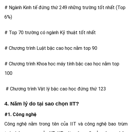
# Ngành Kinh tế đứng thứ 249 những trường tốt nhất (Top
6%)
# Top 70 trường có ngành Kỹ thuật tốt nhất
# Chương trình Luật bậc cao học nằm top 90
# Chương trình Khoa học máy tính bậc cao học nằm top
100
# Chương trình Vật lý bậc cao học đứng thứ 123
4. Năm lý do tại sao chọn IIT?
#1. Công nghệ
Công nghệ nằm trong tên của IIT và công nghệ bao trùm