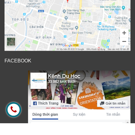
FACEBOOK