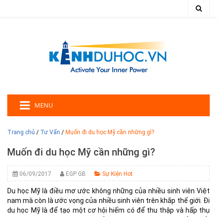
MENU
Trang chủ
/
Tư Vấn
/
Muốn đi du học Mỹ cần những gì?
Muốn đi du học Mỹ cần những gì?
06/09/2017
EGP GB
Sự Kiện Hot
Du học Mỹ là điều mơ ước không những của nhiều sinh viên Việt
nam mà còn là ước vọng của nhiều sinh viên trên khắp thế giới. Đi
du học Mỹ là để tạo một cơ hội hiếm có để thu thập và hấp thụ