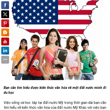
Bạn cần tìm hiểu được kiến thức văn hóa về một đất nước mình đi
du học
Việc sống và học tập tại đất nước Mỹ trong thời gian dài bạn cần
tìm hiểu về kiến thức văn hóa của đất nước Mỹ. Khác với việc bạn