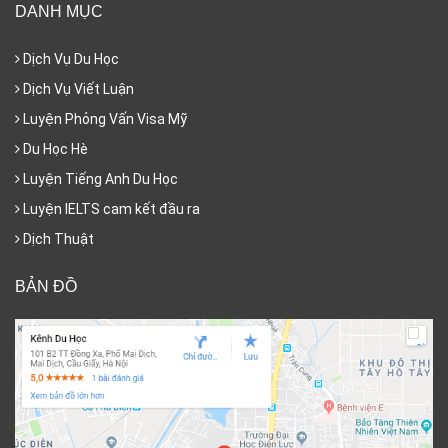
DANH MỤC
Dịch Vụ Du Học
Dịch Vụ Viết Luận
Luyện Phỏng Vấn Visa Mỹ
Du Học Hè
Luyện Tiếng Anh Du Học
Luyện IELTS cam kết đầu ra
Dịch Thuật
BẢN ĐỒ