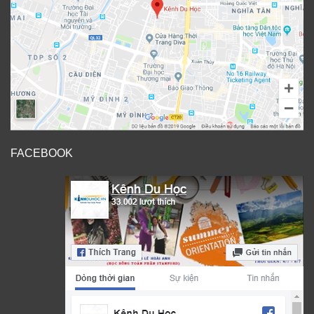
FACEBOOK