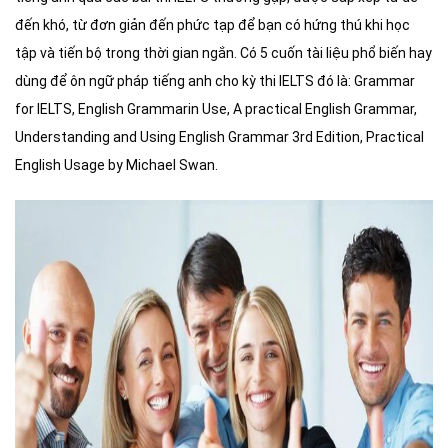
đến khó, từ đơn giản đến phức tạp để bạn có hứng thú khi học
tập và tiến bộ trong thời gian ngắn. Có 5 cuốn tài liệu phổ biến hay
dùng để ôn ngữ pháp tiếng anh cho kỳ thi IELTS đó là: Grammar
for IELTS, English Grammarin Use, A practical English Grammar,
Understanding and Using English Grammar 3rd Edition, Practical
English Usage by Michael Swan.