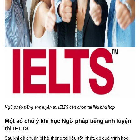
Ngữ pháp tiếng anh luyện thi IELTS cần chọn tài liệu phù hợp
Một số chú ý khi học Ngữ pháp tiếng anh luyện
thi IELTS
Sau khi đã chuẩn bị hệ thống tài liệu tốt nhất, để quá trình học