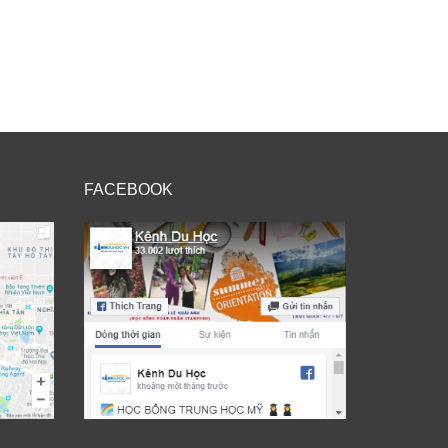
FACEBOOK