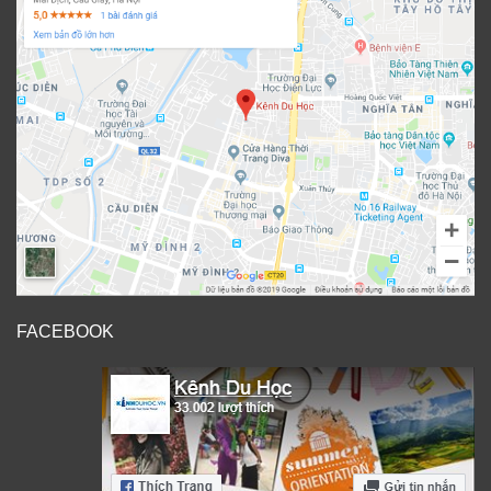
FACEBOOK