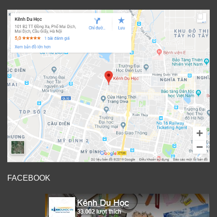
FACEBOOK