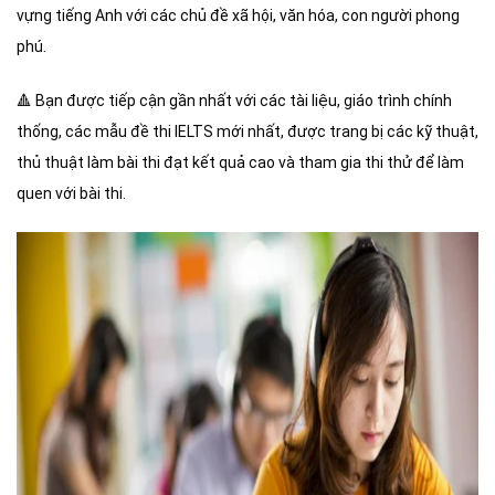
vựng tiếng Anh với các chủ đề xã hội, văn hóa, con người phong
phú.
🔺
Bạn được tiếp cận gần nhất với các tài liệu, giáo trình chính
thống, các mẫu đề thi IELTS mới nhất, được trang bị các kỹ thuật,
thủ thuật làm bài thi đạt kết quả cao và tham gia thi thử để làm
quen với bài thi.