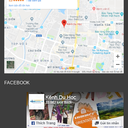
FACEBOOK