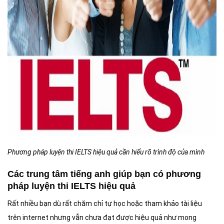
Phương pháp luyện thi IELTS hiệu quả cần hiểu rõ trình độ của mình
Các trung tâm tiếng anh giúp bạn có phương
pháp luyện thi IELTS hiệu quả
Rất nhiều bạn dù rất chăm chỉ tự học hoặc tham khảo tài liệu
trên internet nhưng vẫn chưa đạt được hiệu quả như mong