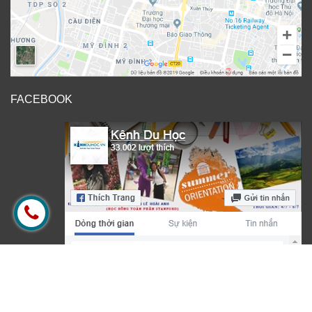
FACEBOOK