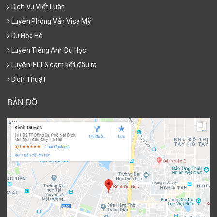
Dịch Vụ Viết Luận
Luyện Phỏng Vấn Visa Mỹ
Du Học Hè
Luyện Tiếng Anh Du Học
Luyện IELTS cam kết đầu ra
Dịch Thuật
BẢN ĐỒ