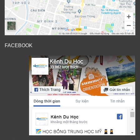
FACEBOOK